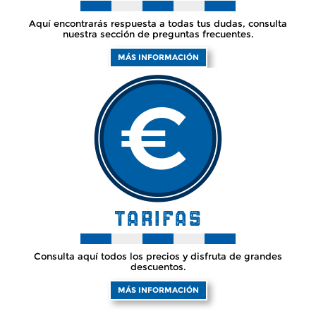
Aquí encontrarás respuesta a todas tus dudas, consulta
nuestra sección de preguntas frecuentes.
MÁS INFORMACIÓN
Consulta aquí todos los precios y disfruta de grandes
descuentos.
MÁS INFORMACIÓN