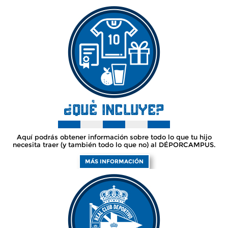
Aquí podrás obtener información sobre todo lo que tu hijo
necesita traer (y también todo lo que no) al DÉPORCAMPUS.
MÁS INFORMACIÓN