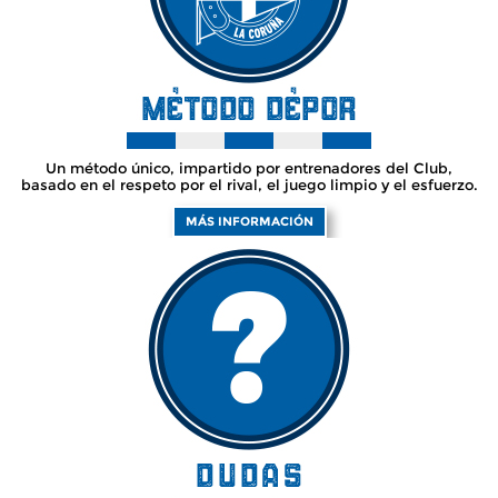
Un método único, impartido por entrenadores del Club,
basado en el respeto por el rival, el juego limpio y el esfuerzo.
MÁS INFORMACIÓN