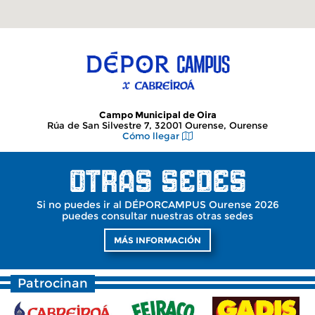
Campo Municipal de Oira
Rúa de San Silvestre 7, 32001 Ourense, Ourense
Cómo llegar
Si no puedes ir al DÉPORCAMPUS Ourense 2026
puedes consultar nuestras otras sedes
MÁS INFORMACIÓN
Patrocinan